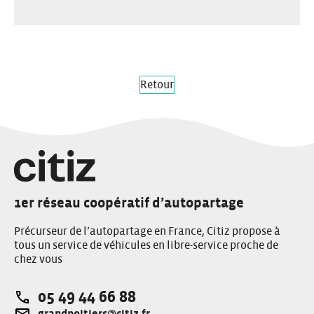
Retour
1er réseau coopératif d’autopartage
Précurseur de l’autopartage en France, Citiz propose à
tous un service de véhicules en libre-service proche de
chez vous
05 49 44 66 88
Téléphone: