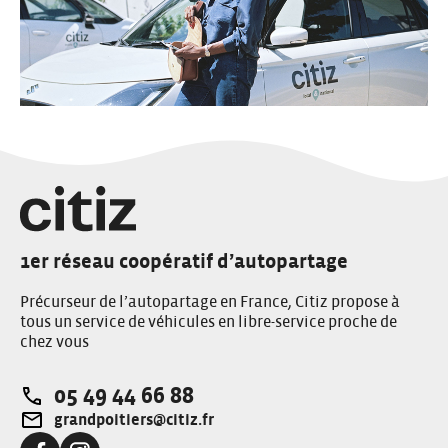
1er réseau coopératif d’autopartage
Précurseur de l’autopartage en France, Citiz propose à
tous un service de véhicules en libre-service proche de
chez vous
05 49 44 66 88
Téléphone:
grandpoitiers@citiz.fr
Adresse e-mail: