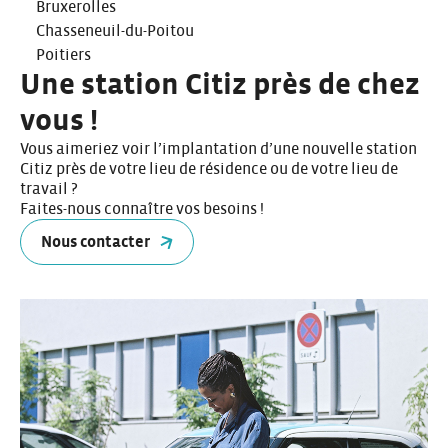
Bruxerolles
Chasseneuil-du-Poitou
Poitiers
Une station Citiz près de chez
vous !
Vous aimeriez voir l’implantation d’une nouvelle station
Citiz près de votre lieu de résidence ou de votre lieu de
travail ?
Faites-nous connaître vos besoins !
Nous contacter