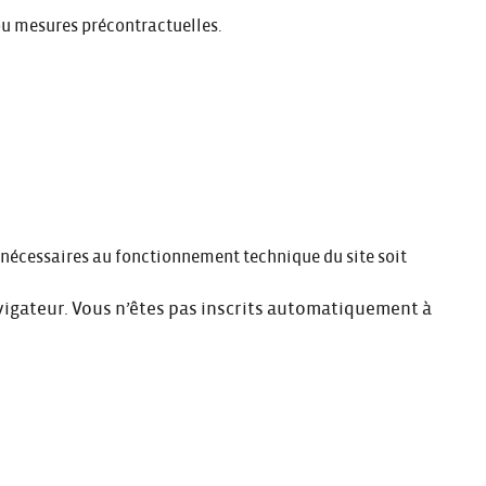
ou mesures précontractuelles.
it nécessaires au fonctionnement technique du site soit
avigateur. Vous n’êtes pas inscrits automatiquement à