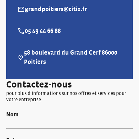
grandpoitiers@citiz.fr
E-mail :
05 49 44 66 88
Téléphone :
58 boulevard du Grand Cerf 86000
Adresse :
Poitiers
Contactez-nous
pour plus d’informations sur nos offres et services pour
votre entreprise
Nom