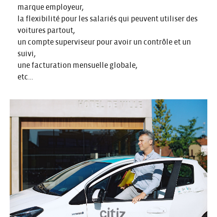
marque employeur,
la flexibilité pour les salariés qui peuvent utiliser des
voitures partout,
un compte superviseur pour avoir un contrôle et un
suivi,
une facturation mensuelle globale,
etc…