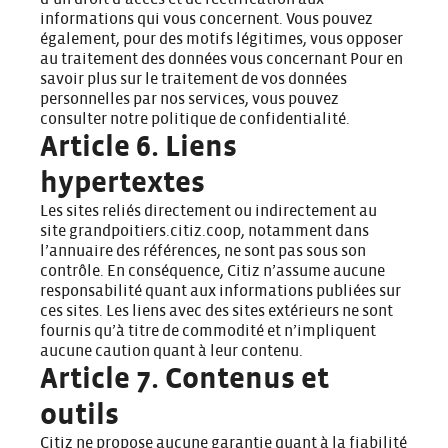
informations qui vous concernent. Vous pouvez
également, pour des motifs légitimes, vous opposer
au traitement des données vous concernant Pour en
savoir plus sur le traitement de vos données
personnelles par nos services, vous pouvez
consulter notre
politique de confidentialité
.
Article 6. Liens
hypertextes
Les sites reliés directement ou indirectement au
site grandpoitiers.citiz.coop, notamment dans
l’annuaire des références, ne sont pas sous son
contrôle. En conséquence, Citiz n’assume aucune
responsabilité quant aux informations publiées sur
ces sites. Les liens avec des sites extérieurs ne sont
fournis qu’à titre de commodité et n’impliquent
aucune caution quant à leur contenu.
Article 7. Contenus et
outils
Citiz ne propose aucune garantie quant à la fiabilité