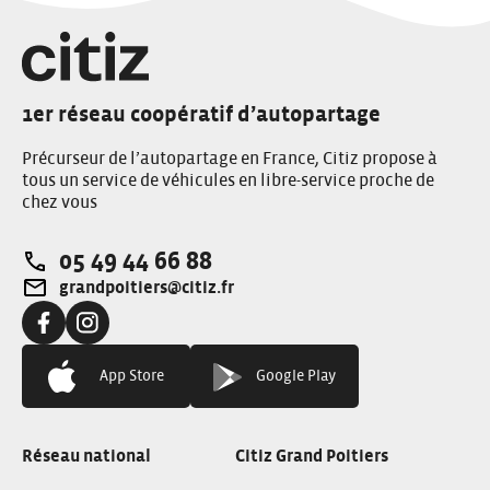
1er réseau coopératif d’autopartage
Précurseur de l’autopartage en France, Citiz propose à
tous un service de véhicules en libre-service proche de
chez vous
05 49 44 66 88
Téléphone:
grandpoitiers@citiz.fr
Adresse e-mail:
Facebook:
Instagram:
App Store
Google Play
Réseau national
Citiz Grand Poitiers