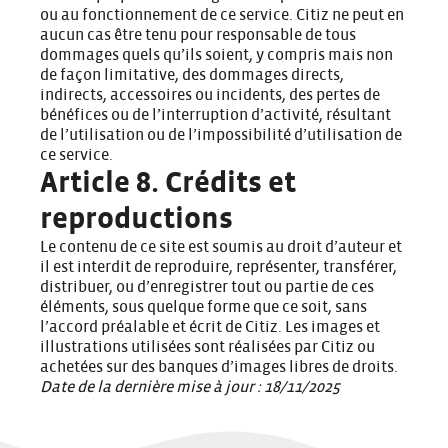
ou au fonctionnement de ce service. Citiz ne peut en
aucun cas être tenu pour responsable de tous
dommages quels qu’ils soient, y compris mais non
de façon limitative, des dommages directs,
indirects, accessoires ou incidents, des pertes de
bénéfices ou de l’interruption d’activité, résultant
de l’utilisation ou de l’impossibilité d’utilisation de
ce service.
Article 8. Crédits et
reproductions
Le contenu de ce site est soumis au droit d’auteur et
il est interdit de reproduire, représenter, transférer,
distribuer, ou d’enregistrer tout ou partie de ces
éléments, sous quelque forme que ce soit, sans
l’accord préalable et écrit de Citiz. Les images et
illustrations utilisées sont réalisées par Citiz ou
achetées sur des banques d’images libres de droits.
Date de la dernière mise à jour : 18/11/2025